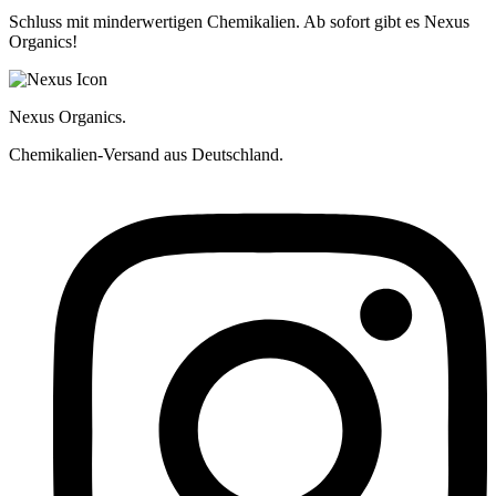
Schluss mit minderwertigen Chemikalien. Ab sofort gibt es Nexus
Organics!
Nexus Organics.
Chemikalien-Versand aus Deutschland.